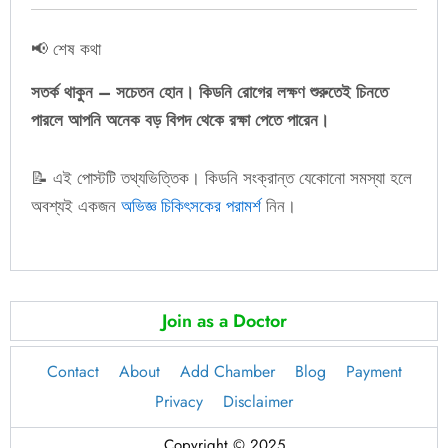
📢 শেষ কথা
সতর্ক থাকুন – সচেতন হোন। কিডনি রোগের লক্ষণ শুরুতেই চিনতে
পারলে আপনি অনেক বড় বিপদ থেকে রক্ষা পেতে পারেন।
📝 এই পোস্টটি তথ্যভিত্তিক। কিডনি সংক্রান্ত যেকোনো সমস্যা হলে
অবশ্যই একজন
অভিজ্ঞ চিকিৎসকের পরামর্শ
নিন।
Join as a Doctor
Contact
About
Add Chamber
Blog
Payment
Privacy
Disclaimer
Copyright © 2025