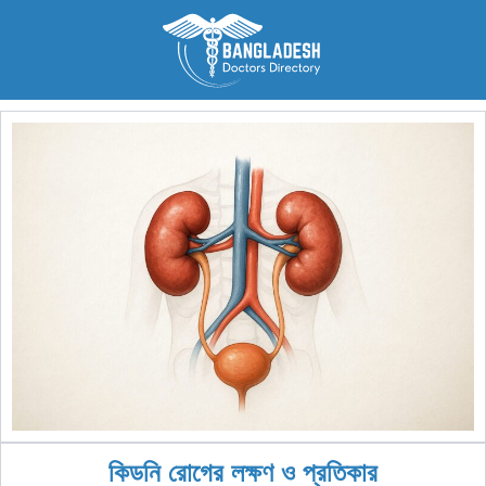
Skip
to
content
কিডনি রোগের লক্ষণ ও প্রতিকার